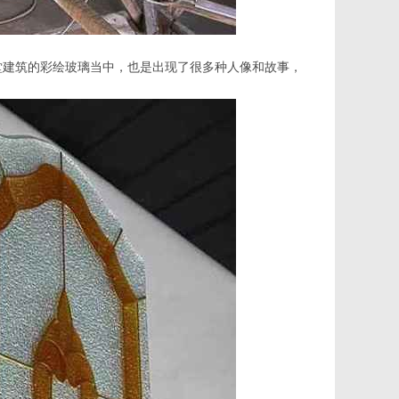
堂建筑的彩绘玻璃当中，也是出现了很多种人像和故事，