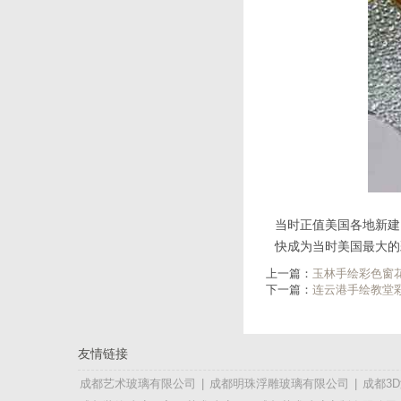
当时正值美国各地新建
快成为当时美国最大的
上一篇：
玉林手绘彩色窗
下一篇：
连云港手绘教堂
友情链接
成都艺术玻璃有限公司
|
成都明珠浮雕玻璃有限公司
|
成都3