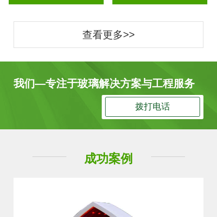
查看更多>>
我们—专注于玻璃解决方案与工程服务
拨打电话
成功案例