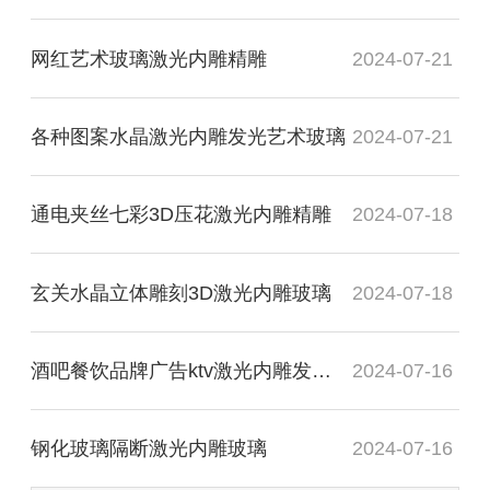
网红艺术玻璃激光内雕精雕
2024-07-21
各种图案水晶激光内雕发光艺术玻璃
2024-07-21
通电夹丝七彩3D压花激光内雕精雕
2024-07-18
玄关水晶立体雕刻3D激光内雕玻璃
2024-07-18
酒吧餐饮品牌广告ktv激光内雕发光玻璃背景墙
2024-07-16
钢化玻璃隔断激光内雕玻璃
2024-07-16