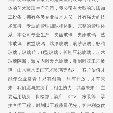
体的艺术玻璃生产公司，我公司有大型的玻璃加
工设备，拥有各类专业技术人员，具有强大的技
术支持、专业的管理团队和体制、完整的管理体
系。本公司专业生产：夹丝玻璃，夹娟玻璃，艺
术玻璃，教堂玻璃，烤漆玻璃，喷砂玻璃，彩釉
玻璃，玻璃砖，U型玻璃，长虹压花玻璃，艺术
玻璃隔断，激光内雕发光玻璃，雕刻雕花工艺玻
璃，山水画水墨画艺术玻璃等系列。 客户价值才
能使企业常青！只有创新，只有开放，才有未
来！我们愿与您携手，相生协力，共赢未来！ 主
要运用场所：售楼部，酒店，KTV ，家装等，承
接各类工程，时刻以工程质量优先，客户利益优