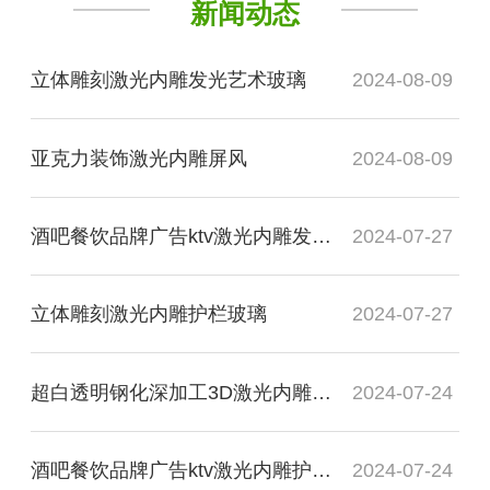
新闻动态
立体雕刻激光内雕发光艺术玻璃
2024-08-09
亚克力装饰激光内雕屏风
2024-08-09
酒吧餐饮品牌广告ktv激光内雕发光玻璃背景墙
2024-07-27
立体雕刻激光内雕护栏玻璃
2024-07-27
超白透明钢化深加工3D激光内雕玻璃
2024-07-24
酒吧餐饮品牌广告ktv激光内雕护栏玻璃
2024-07-24