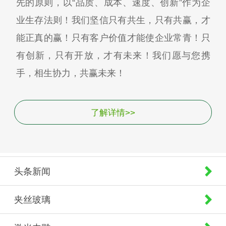
先的原则，以“品质、成本、速度、创新”作为企
业生存法则！我们坚信只有共生，只有共赢，才
能正真的赢！只有客户价值才能使企业常青！只
有创新，只有开放，才有未来！我们愿与您携
手，相生协力，共赢未来！
了解详情>>
头条新闻
夹丝玻璃