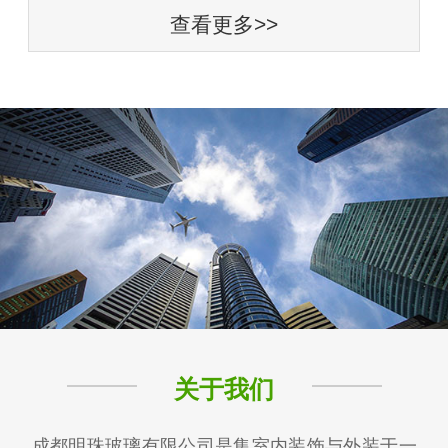
查看更多>>
关于我们
成都明珠玻璃有限公司是集室内装饰与外装于一