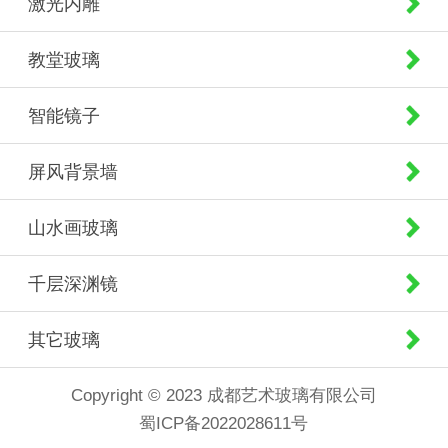
激光内雕
教堂玻璃
智能镜子
屏风背景墙
山水画玻璃
千层深渊镜
其它玻璃
Copyright © 2023 成都艺术玻璃有限公司
蜀ICP备2022028611号