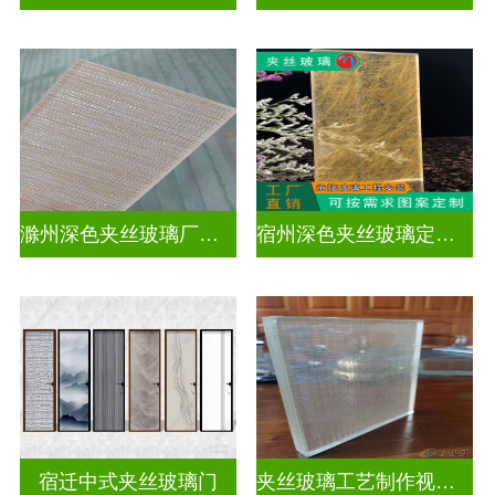
滁州深色夹丝玻璃厂家联系电话
宿州深色夹丝玻璃定做店
宿迁中式夹丝玻璃门
夹丝玻璃工艺制作视频教学